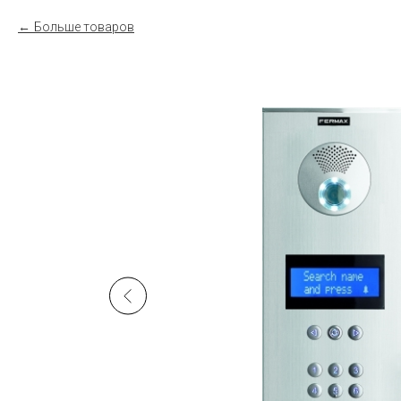
Больше товаров