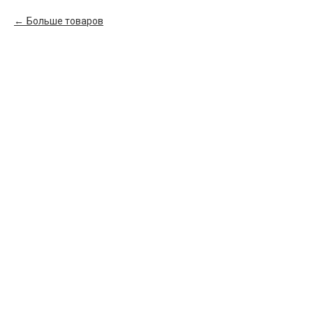
Больше товаров