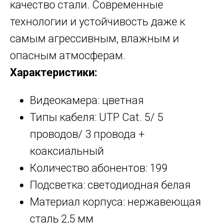
качество стали. Современные
технологии и устойчивость даже к
самым агрессивным, влажным и
опасным атмосферам.
Характеристики:
Видеокамера: цветная
Типы кабеля: UTP Cat. 5/ 5
проводов/ 3 провода +
коаксиальный
Количество абонентов: 199
Подсветка: светодиодная белая
Материал корпуса: нержавеющая
сталь 2,5 мм