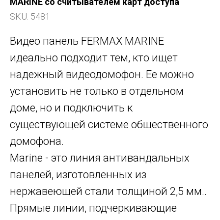
MARINE со считывателем карт доступа
SKU:
5481
Видео панель FERMAX MARINE
идеально подходит тем, кто ищет
надежный видеодомофон. Ее можно
установить не только в отдельном
доме, но и подключить к
существующей системе общественного
домофона.
Marine - это линия антивандальных
панелей, изготовленных из
нержавеющей стали толщиной 2,5 мм..
Прямые линии, подчеркивающие