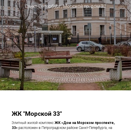
Санкт-Петербург, Морской пр, дом 33
ЖК "Морской 33"
Элитный жилой комплекс
ЖК «Дом на Морском проспекте,
33»
расположен в Петроградском районе Санкт-Петербурга, на