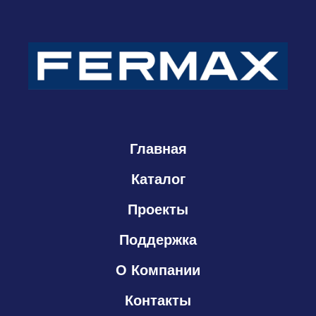
Главная
Каталог
Проекты
Поддержка
О Компании
Контакты