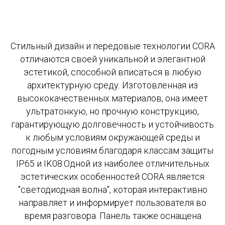
Стильный дизайн и передовые технологии CORA
отличаются своей уникальной и элегантной
эстетикой, способной вписаться в любую
архитектурную среду. Изготовленная из
высококачественных материалов, она имеет
ультратонкую, но прочную конструкцию,
гарантирующую долговечность и устойчивость
к любым условиям окружающей среды и
погодным условиям благодаря классам защиты
IP65 и IK08.Одной из наиболее отличительных
эстетических особенностей CORA является
"светодиодная волна", которая интерактивно
направляет и информирует пользователя во
время разговора. Панель также оснащена