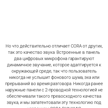
Но что действительно отличает CORA от других,
так это качество звука. Встроенные в панель
два цифровых микрофона гарантируют
динамичное звучание, которое адаптируется к
окружающей среде, так что пользователь
никогда не услышит фонового шума, эха или
прерываний во время разговора. Никогда ранее
наружные панели с 2-проводной технологией не
обеспечивали такого превосходного качества
звука, и мы запатентовали эту технологию под