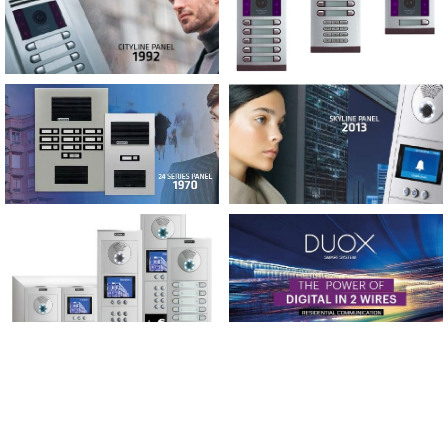
Каталог
info@fermax-russia.ru