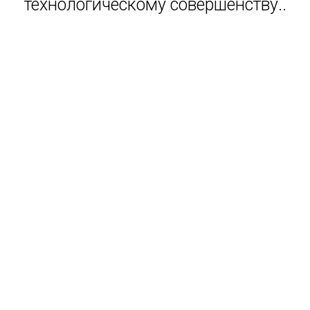
технологическому совершенству..