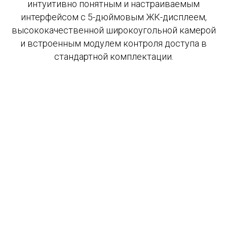
интуитивно понятным и настраиваемым
интерфейсом с 5-дюймовым ЖК-дисплеем,
высококачественной широкоугольной камерой
и встроенным модулем контроля доступа в
стандартной комплектации.