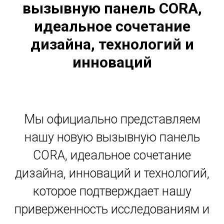
вызывную панель CORA,
идеальное сочетание
дизайна, технологий и
инноваций
Мы официально представляем
нашу новую вызывную панель
CORA, идеальное сочетание
дизайна, инноваций и технологий,
которое подтверждает нашу
приверженность исследованиям и