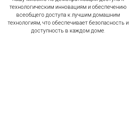
технологическим инновациям и обеспечению
всеобщего доступа к лучшим домашним
технологиям, что обеспечивает безопасность и
доступность в каждом доме.