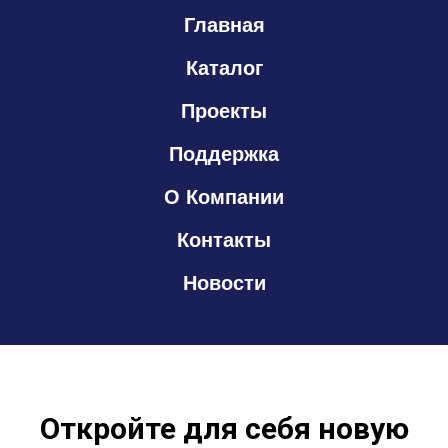
Главная
Каталог
Проекты
Поддержка
О Компании
Контакты
Новости
Откройте для себя новую