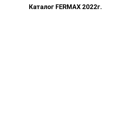
Каталог FERMAX 2022г.