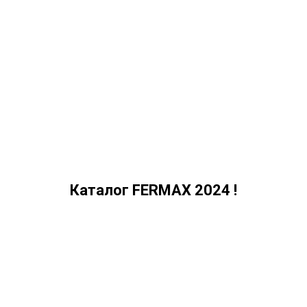
Каталог FERMAX 2024 !