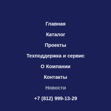
Главная
Каталог
Проекты
Техподдержка и сервис
О Компании
Контакты
Новости
+7 (812) 999-13-29