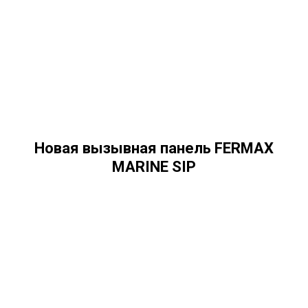
Новая вызывная панель FERMAX
MARINE SIP