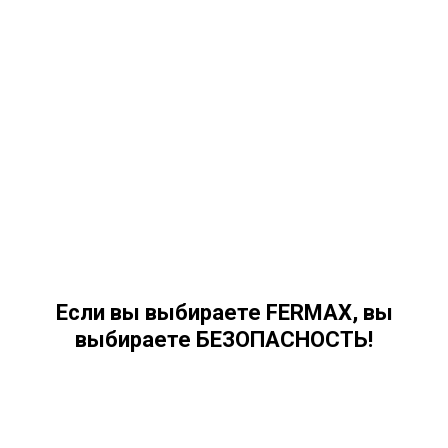
Если вы выбираете FERMAX, вы
выбираете БЕЗОПАСНОСТЬ!