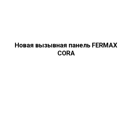
Новая вызывная панель FERMAX
CORA