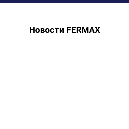
Новости FERMAX