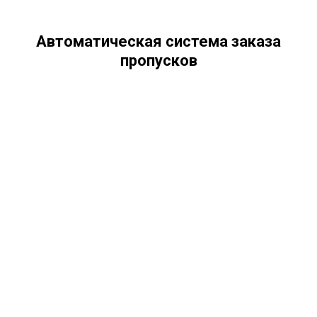
Автоматическая система заказа
пропусков