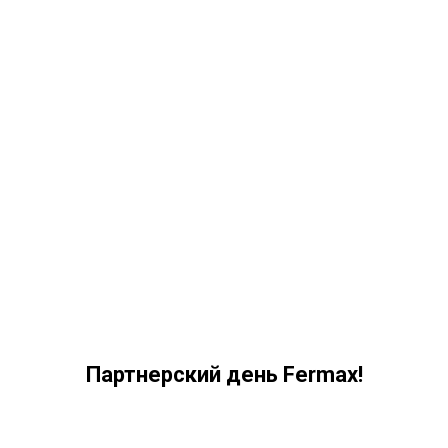
Партнерский день Fermax!