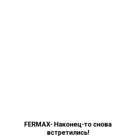
FERMAX- Наконец-то снова
встретились!