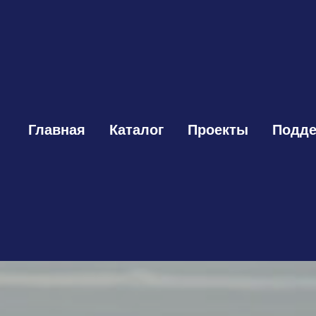
Главная
Каталог
Проекты
Подде