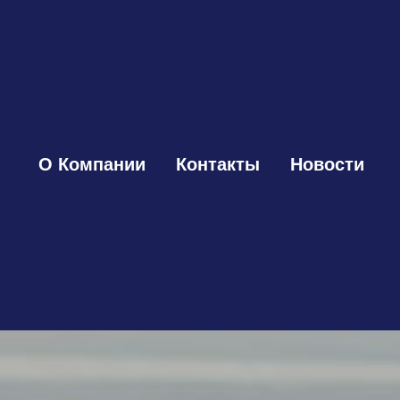
О Компании
Контакты
Новости